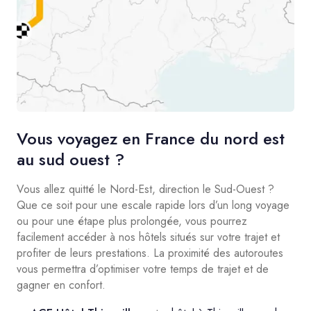
Vous voyagez en France du nord est
au sud ouest ?
Vous allez quitté le Nord-Est, direction le Sud-Ouest ?
Que ce soit pour une escale rapide lors d’un long voyage
ou pour une étape plus prolongée, vous pourrez
facilement accéder à nos hôtels situés sur votre trajet et
profiter de leurs prestations. La proximité des autoroutes
vous permettra d’optimiser votre temps de trajet et de
gagner en confort.