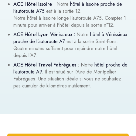
ACE Hôtel Issoire
: Notre
hôtel à Issoire proche de
l'autoroute A75
est à la sortie 12.
Notre hôtel à Issoire longe l'autoroute A75. Compter 1
minute pour arriver à l'hôtel depuis la sortie n°12.
ACE Hôtel Lyon Vénissieux :
Notre
hôtel à Vénissieux
proche de l'autoroute A7
est à la sortie Saint-Fons.
Quatre minutes suffisent pour rejoindre notre hôtel
depuis l'A7.
ACE Hôtel Travel Fabrègues
: Notre
hôtel proche de
l'autoroute A9
. Il est situé sur l'Aire de Montpellier
Fabrègues. Une situation idéale si vous ne souhaitez
pas cumuler de kilomètres inutilement.