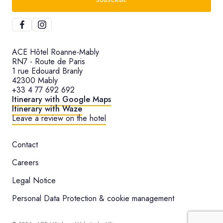
SUBSCRIBE
ACE Hôtel Roanne-Mably
RN7 - Route de Paris
1 rue Edouard Branly
42300 Mably
+33 4 77 692 692
Itinerary with Google Maps
Itinerary with Waze
Leave a review on the hotel
Contact
Careers
Legal Notice
Personal Data Protection & cookie management