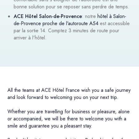
bonne solution pour se reposer sans perdre de temps.
ACE Hôtel Salon-de-Provence
: notre
hôtel à Salon-
de-Provence proche de l'autoroute A54
est accessible
par la sortie 14. Comptez 3 minutes de route pour
arriver à l'hôtel.
All the teams at ACE Hôtel France wish you a safe journey
and look forward to welcoming you on your next trip.
Whether you are travelling for business or pleasure, alone
or accompanied, we will be there to welcome you with a
smile and guarantee you a pleasant stay.