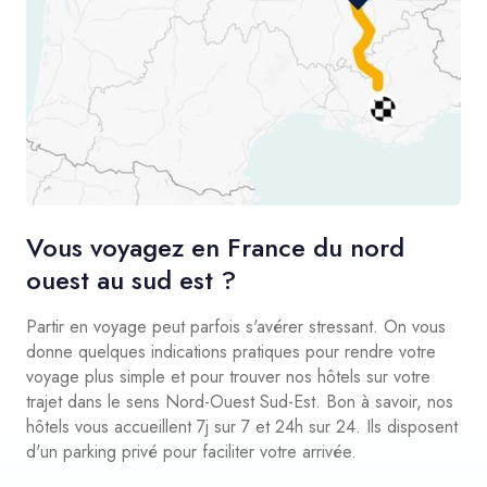
Vous voyagez en France du nord
ouest au sud est ?
Partir en voyage peut parfois s'avérer stressant. On vous
donne quelques indications pratiques pour rendre votre
voyage plus simple et pour trouver nos hôtels sur votre
trajet dans le sens Nord-Ouest Sud-Est. Bon à savoir, nos
hôtels vous accueillent 7j sur 7 et 24h sur 24. Ils disposent
d'un parking privé pour faciliter votre arrivée.