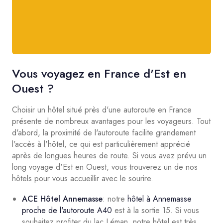
Vous voyagez en France d'Est en
Ouest ?
Choisir un hôtel situé près d'une autoroute en France
présente de nombreux avantages pour les voyageurs. Tout
d'abord, la proximité de l'autoroute facilite grandement
l'accès à l'hôtel, ce qui est particulièrement apprécié
après de longues heures de route. Si vous avez prévu un
long voyage d'Est en Ouest, vous trouverez un de nos
hôtels pour vous accueillir avec le sourire.
ACE Hôtel Annemasse
: notre
hôtel à Annemasse
proche de l'autoroute A40
est à la sortie 15. Si vous
souhaitez profiter du lac Léman, notre hôtel est très