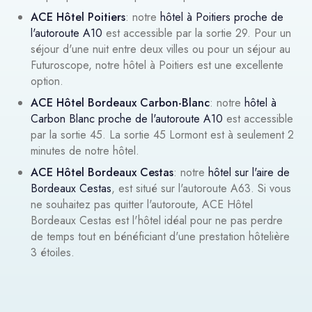
ACE Hôtel Poitiers
: notre
hôtel à Poitiers proche de
l'autoroute A10
est accessible par la sortie 29. Pour un
séjour d'une nuit entre deux villes ou pour un séjour au
Futuroscope, notre hôtel à Poitiers est une excellente
option.
ACE Hôtel Bordeaux Carbon-Blanc
: notre
hôtel à
Carbon Blanc proche de l'autoroute A10
est accessible
par la sortie 45. La sortie 45 Lormont est à seulement 2
minutes de notre hôtel.
ACE Hôtel Bordeaux Cestas
: notre
hôtel sur l'aire de
Bordeaux Cestas
, est situé sur l'autoroute A63. Si vous
ne souhaitez pas quitter l'autoroute, ACE Hôtel
Bordeaux Cestas est l'hôtel idéal pour ne pas perdre
de temps tout en bénéficiant d'une prestation hôtelière
3 étoiles.