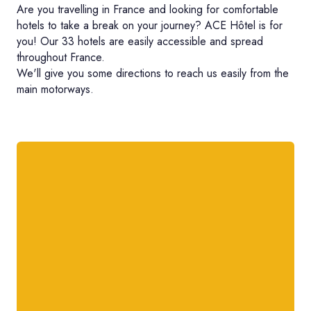
Are you travelling in France and looking for comfortable
hotels to take a break on your journey? ACE Hôtel is for
you! Our 33 hotels are easily accessible and spread
throughout France.
We'll give you some directions to reach us easily from the
main motorways.