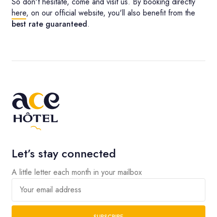
So don't hesitate, come and visit us. By booking directly
here
, on our official website, you'll also benefit from the
best rate guaranteed
.
Let’s stay connected
A little letter each month in your mailbox
Your email address