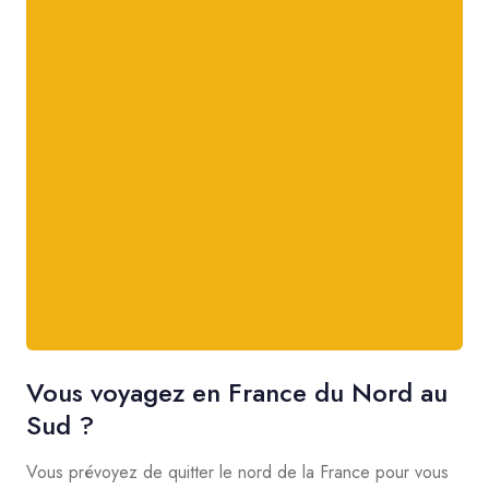
Vous voyagez en France du Nord au
Sud ?
Vous prévoyez de quitter le nord de la France pour vous